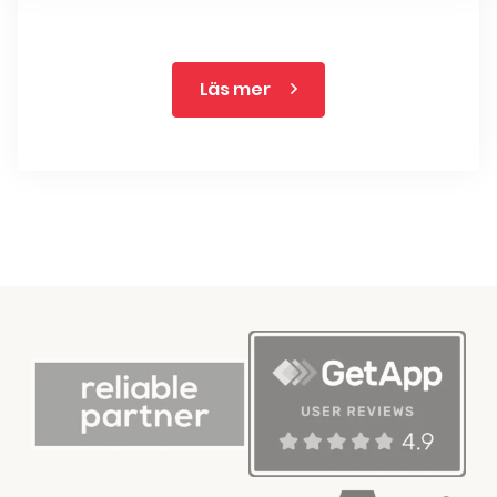
Läs mer