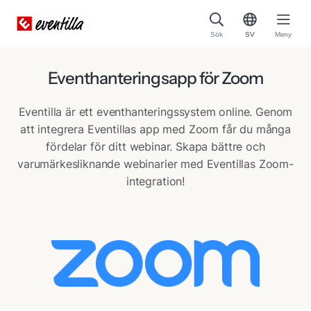
Sök
SV
Meny
Eventhanteringsapp för Zoom
Eventilla är ett eventhanteringssystem online. Genom
att integrera Eventillas app med Zoom får du många
fördelar för ditt webinar. Skapa bättre och
varumärkesliknande webinarier med Eventillas Zoom-
integration!