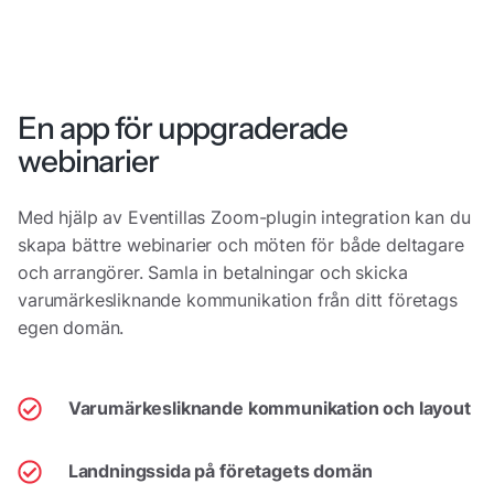
En app för uppgraderade
webinarier
Med hjälp av Eventillas Zoom-plugin integration kan du
skapa bättre webinarier och möten för både deltagare
och arrangörer. Samla in betalningar och skicka
varumärkesliknande kommunikation från ditt företags
egen domän.
Varumärkesliknande kommunikation och layout
Landningssida på företagets domän