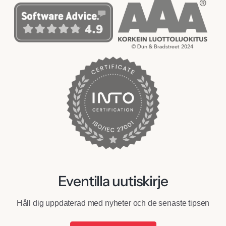
Eventilla uutiskirje
Håll dig uppdaterad med nyheter och de senaste tipsen