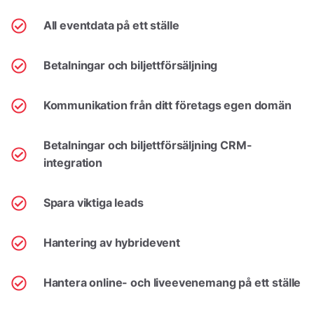
All eventdata på ett ställe
Betalningar och biljettförsäljning
Kommunikation från ditt företags egen domän
Betalningar och biljettförsäljning CRM-
integration
Spara viktiga leads
Hantering av hybridevent
Hantera online- och liveevenemang på ett ställe