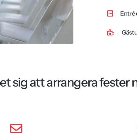
Entré
Gästu
et sig att arrangera fester