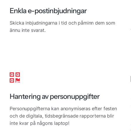
Enkla e-postinbjudningar
Skicka inbjudningarna i tid och påminn dem som
ännu inte svarat.
Hantering av personuppgifter
Personuppgifterna kan anonymiseras efter festen
och de digitala, tidsbegränsade rapporterna blir
inte kvar på någons laptop!