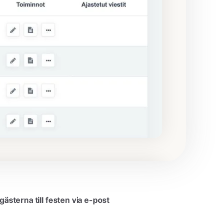
 gästerna till festen via e-post