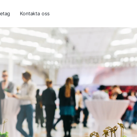
retag
Kontakta oss