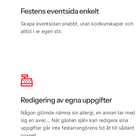
Festens eventsida enkelt
Skapa eventsidan snabbt, utan kodkunskaper och
alltid i er egen stil.
Redigering av egna uppgifter
Någon glömde nämna sin allergi, en annan tar med
sig en avec… När gästen själv kan redigera sina
uppgifter går inte festarrangörens tid åt till sådant
pyssel!