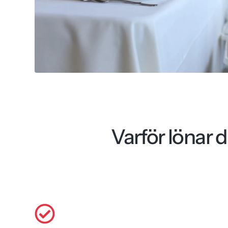
Varför lönar d