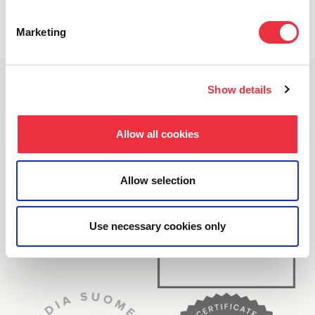
Marketing
Show details
Allow all cookies
Allow selection
Use necessary cookies only