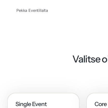
Pekka Eventillalta
Valitse 
Single Event
Core