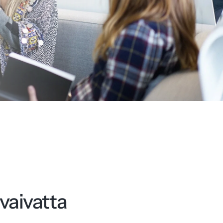
vaivatta