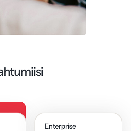
ahtumiisi
Enterprise