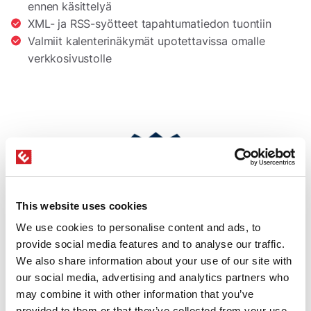
ennen käsittelyä
XML- ja RSS-syötteet tapahtumatiedon tuontiin
Valmiit kalenterinäkymät upotettavissa omalle
verkkosivustolle
This website uses cookies
We use cookies to personalise content and ads, to
provide social media features and to analyse our traffic.
We also share information about your use of our site with
our social media, advertising and analytics partners who
may combine it with other information that you’ve
provided to them or that they’ve collected from your use