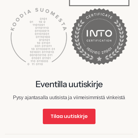
Eventilla uutiskirje
Pysy ajantasalla uutisista ja viimeisimmistä vinkeistä
Tilaa uutiskirje