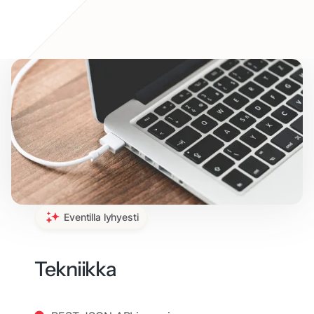
Eventilla lyhyesti
Tekniikka