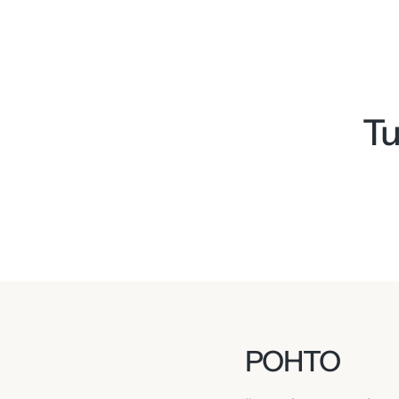
Tu
POHTO