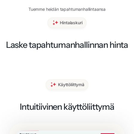
Tuemme heidän tapahtumanhallintaansa
Hintalaskuri
Laske tapahtumanhallinnan hinta
Käyttöliittymä
Intuitiivinen käyttöliittymä