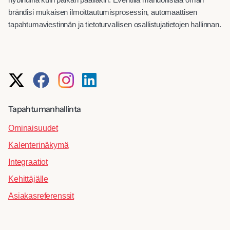
brändisi mukaisen ilmoittautumisprosessin, automaattisen
tapahtumaviestinnän ja tietoturvallisen osallistujatietojen hallinnan.
Tapahtumanhallinta
Ominaisuudet
Kalenterinäkymä
Integraatiot
Kehittäjälle
Asiakasreferenssit