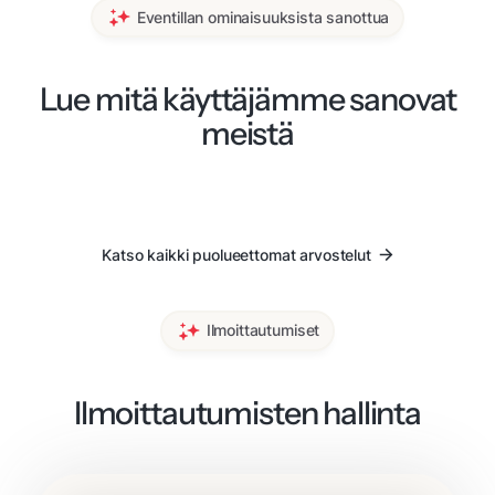
Eventillan ominaisuuksista sanottua
Lue mitä käyttäjämme sanovat
meistä
Katso kaikki puolueettomat arvostelut
Ilmoittautumiset
Ilmoittautumisten hallinta