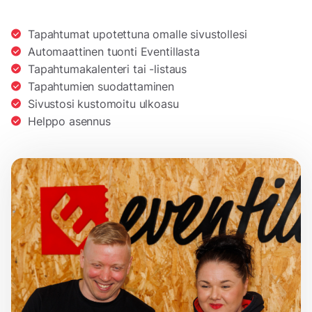
Tapahtumat upotettuna omalle sivustollesi
Automaattinen tuonti Eventillasta
Tapahtumakalenteri tai -listaus
Tapahtumien suodattaminen
Sivustosi kustomoitu ulkoasu
Helppo asennus