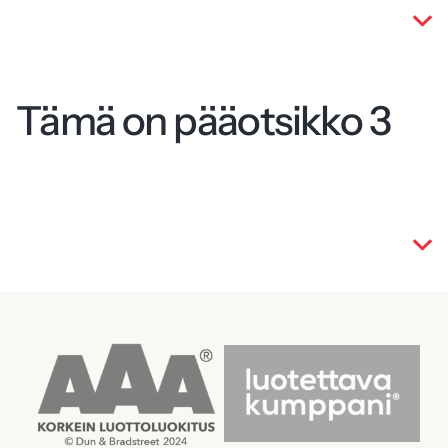
Tämä on pääotsikko 3