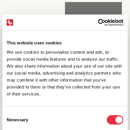
This website uses cookies
We use cookies to personalise content and ads, to
provide social media features and to analyse our traffic.
We also share information about your use of our site with
our social media, advertising and analytics partners who
may combine it with other information that you’ve
provided to them or that they’ve collected from your use
of their services.
Consent
Necessary
Eventilla uutiskirje
Selection