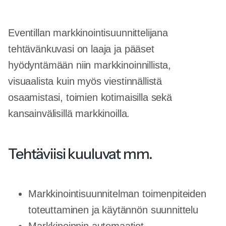
Eventillan markkinointisuunnittelijana
tehtävänkuvasi on laaja ja pääset
hyödyntämään niin markkinoinnillista,
visuaalista kuin myös viestinnällistä
osaamistasi, toimien kotimaisilla sekä
kansainvälisillä markkinoilla.
Tehtäviisi kuuluvat mm.
Markkinointisuunnitelman toimenpiteiden
toteuttaminen ja käytännön suunnittelu