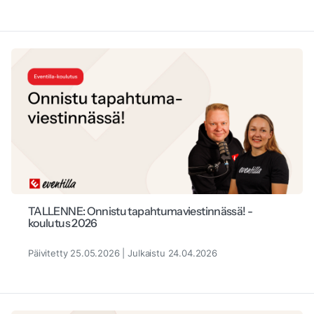
TALLENNE: Onnistu tapahtumaviestinnässä! -
koulutus 2026
Päivitetty 25.05.2026 | Julkaistu 24.04.2026