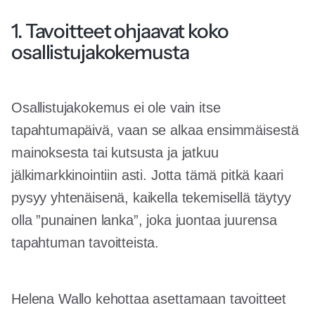
1. Tavoitteet ohjaavat koko
osallistujakokemusta
Osallistujakokemus ei ole vain itse
tapahtumapäivä, vaan se alkaa ensimmäisestä
mainoksesta tai kutsusta ja jatkuu
jälkimarkkinointiin asti. Jotta tämä pitkä kaari
pysyy yhtenäisenä, kaikella tekemisellä täytyy
olla ”punainen lanka”, joka juontaa juurensa
tapahtuman tavoitteista.
Helena Wallo kehottaa asettamaan tavoitteet