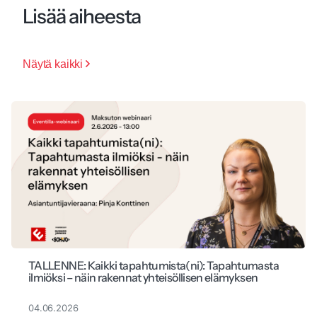
Lisää aiheesta
Näytä kaikki
TALLENNE: Kaikki tapahtumista(ni): Tapahtumasta
ilmiöksi – näin rakennat yhteisöllisen elämyksen
04.06.2026