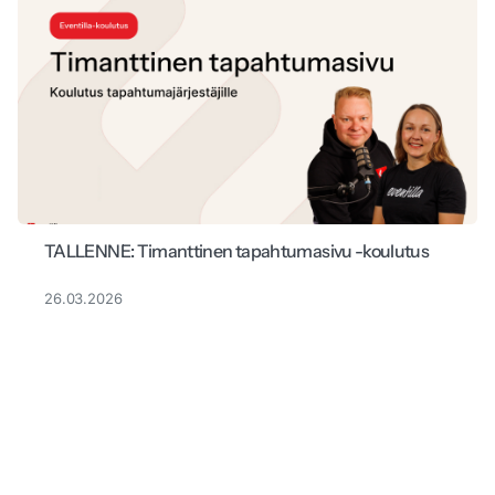
TALLENNE: Timanttinen tapahtumasivu -koulutus
26.03.2026