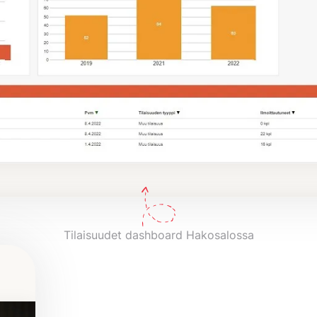
Tilaisuudet dashboard Hakosalossa