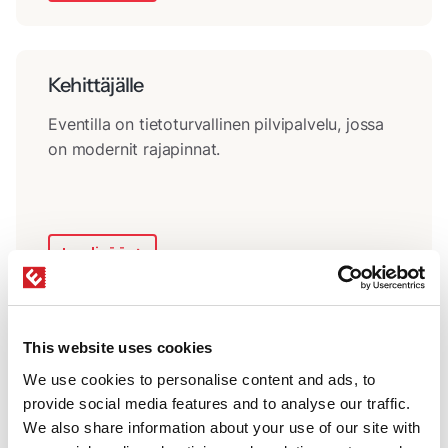
Kehittäjälle
Eventilla on tietoturvallinen pilvipalvelu, jossa
on modernit rajapinnat.
Lue lisää
This website uses cookies
We use cookies to personalise content and ads, to
provide social media features and to analyse our traffic.
We also share information about your use of our site with