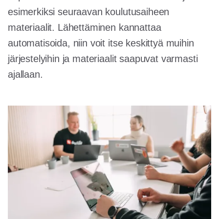
esimerkiksi seuraavan koulutusaiheen
materiaalit. Lähettäminen kannattaa
automatisoida, niin voit itse keskittyä muihin
järjestelyihin ja materiaalit saapuvat varmasti
ajallaan.