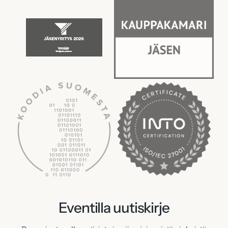
Eventilla uutiskirje