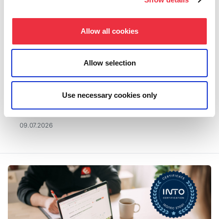
Allow all cookies
Allow selection
Use necessary cookies only
Uutta Eventillassa: Kouluttajanäkymä
09.07.2026