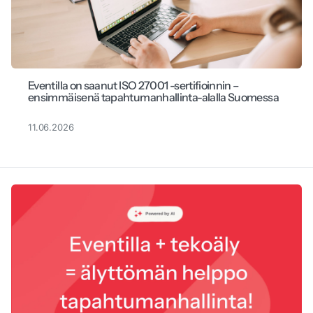
Eventilla on saanut ISO 27001 -sertifioinnin –
ensimmäisenä tapahtumanhallinta-alalla Suomessa
11.06.2026