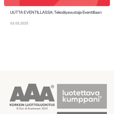
UUTTA EVENTILLASSA: Tekoälyavustaja Eventillaan
03.03.2025