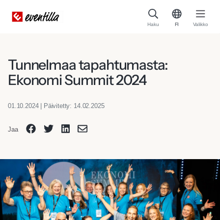
Haku
FI
Valikko
Tunnelmaa tapahtumasta:
Ekonomi Summit 2024
01.10.2024 | Päivitetty: 14.02.2025
Jaa