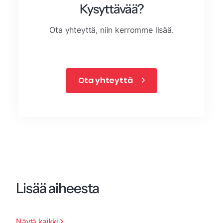
Kysyttävää?
Ota yhteyttä, niin kerromme lisää.
Ota yhteyttä
Lisää aiheesta
Näytä kaikki