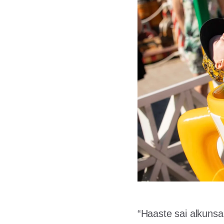
“Haaste sai alkunsa