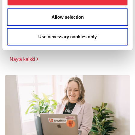
Allow selection
Lisää aiheesta
Use necessary cookies only
Näytä kaikki