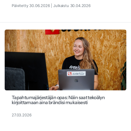
Päivitetty 30.06.2026 | Julkaistu 30.04.2026
Tapahtumajärjestäjän opas: Näin saat tekoälyn
kirjoittamaan aina brändisi mukaisesti
27.03.2026