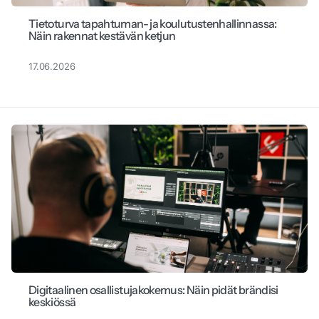
Tietoturva tapahtuman- ja koulutustenhallinnassa:
Näin rakennat kestävän ketjun
17.06.2026
Digitaalinen osallistujakokemus: Näin pidät brändisi
keskiössä