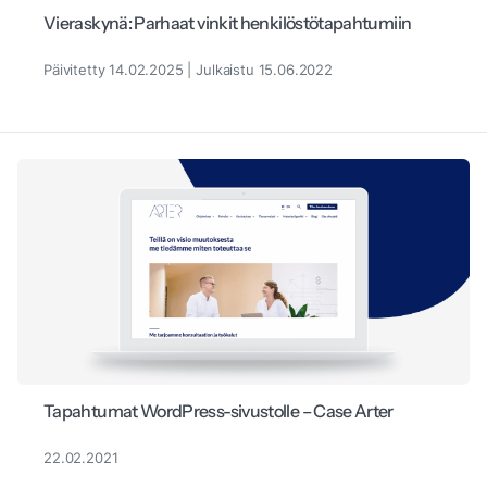
Vieraskynä: Parhaat vinkit henkilöstötapahtumiin
Päivitetty 14.02.2025 | Julkaistu 15.06.2022
Tapahtumat WordPress-sivustolle – Case Arter
22.02.2021