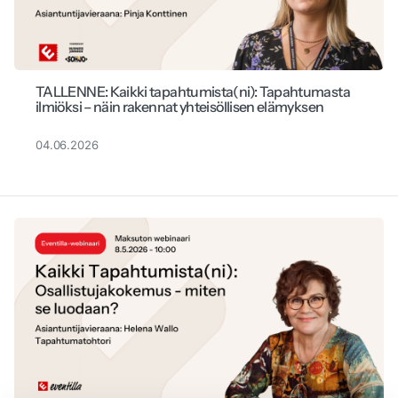
TALLENNE: Kaikki tapahtumista(ni): Tapahtumasta
ilmiöksi – näin rakennat yhteisöllisen elämyksen
04.06.2026