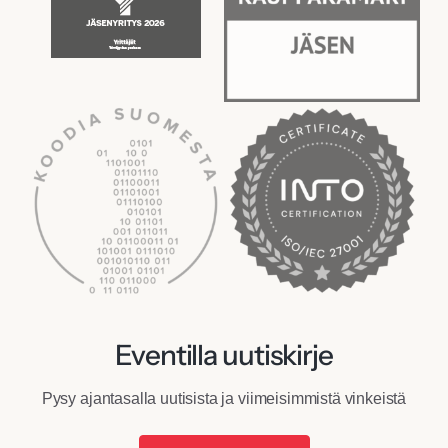
Eventilla uutiskirje
Pysy ajantasalla uutisista ja viimeisimmistä vinkeistä