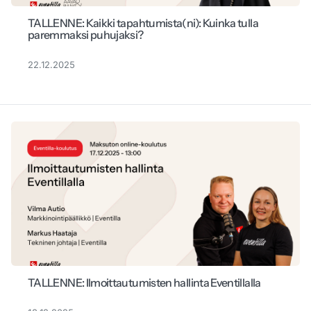
TALLENNE: Kaikki tapahtumista(ni): Kuinka tulla
paremmaksi puhujaksi?
22.12.2025
TALLENNE: Ilmoittautumisten hallinta Eventillalla