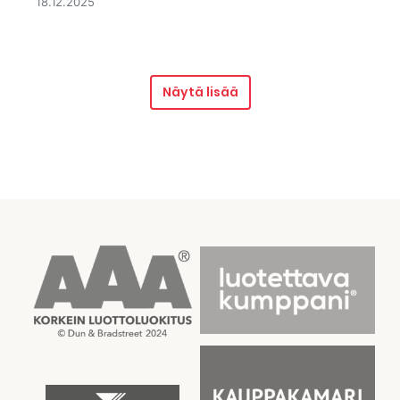
18.12.2025
Näytä lisää