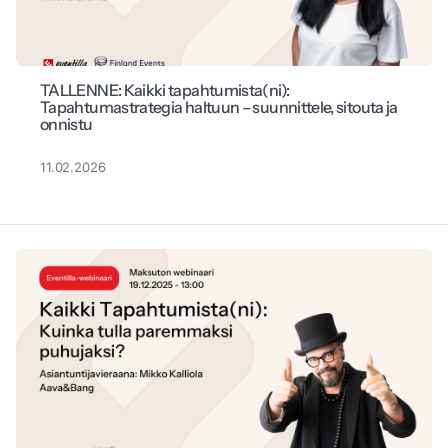
TALLENNE: Kaikki tapahtumista(ni):
Tapahtumastrategia haltuun – suunnittele, sitouta ja
onnistu
11.02.2026