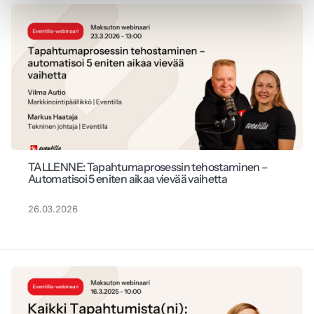
TALLENNE: Tapahtumaprosessin tehostaminen –
Automatisoi 5 eniten aikaa vievää vaihetta
26.03.2026