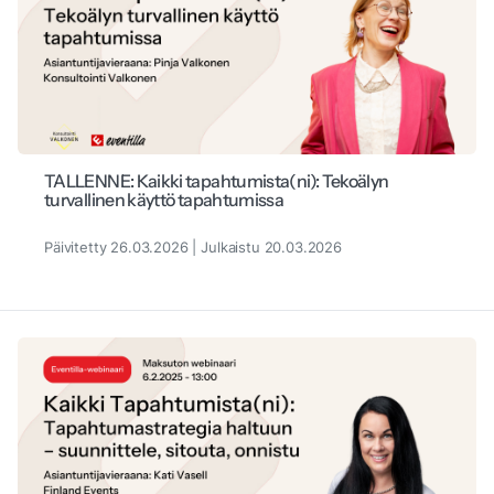
TALLENNE: Kaikki tapahtumista(ni): Tekoälyn
turvallinen käyttö tapahtumissa
Päivitetty 26.03.2026 | Julkaistu 20.03.2026