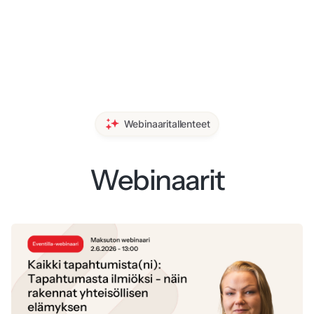
Webinaaritallenteet
Webinaarit