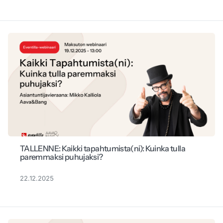
TALLENNE: Kaikki tapahtumista(ni): Kuinka tulla
paremmaksi puhujaksi?
22.12.2025