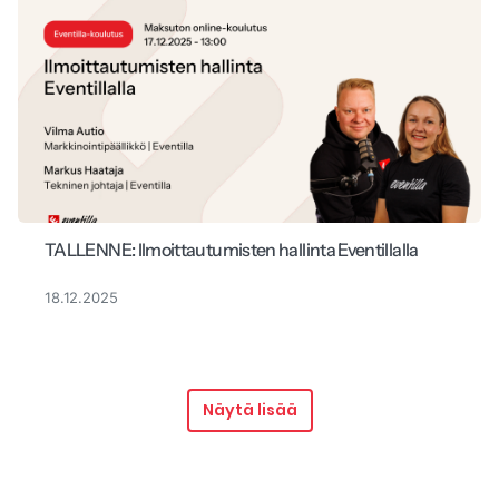
TALLENNE: Ilmoittautumisten hallinta Eventillalla
18.12.2025
Näytä lisää