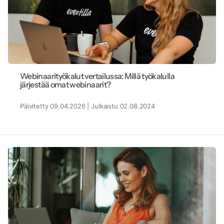
Webinaarityökalut vertailussa: Millä työkalulla
järjestää omat webinaarit?
Päivitetty 09.04.2026 | Julkaistu 02.08.2024