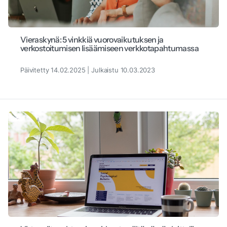
Vieraskynä: 5 vinkkiä vuorovaikutuksen ja
verkostoitumisen lisäämiseen verkkotapahtumassa
Päivitetty 14.02.2025 | Julkaistu 10.03.2023